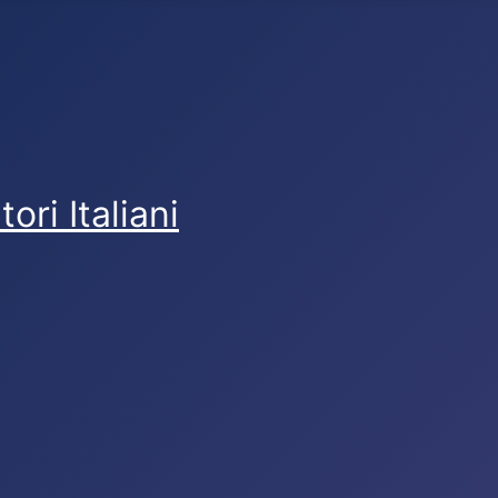
ri Italiani