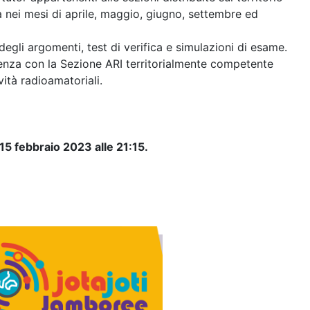
a nei mesi di aprile, maggio, giugno, settembre ed
degli argomenti, test di verifica e simulazioni di esame.
resenza con la Sezione ARI territorialmente competente
vità radioamatoriali.
15 febbraio 2023 alle 21:15.