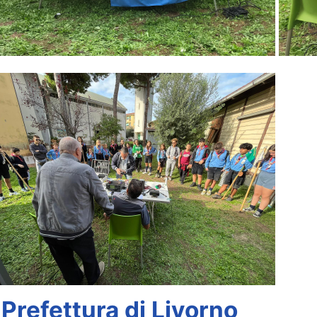
Prefettura di Livorno