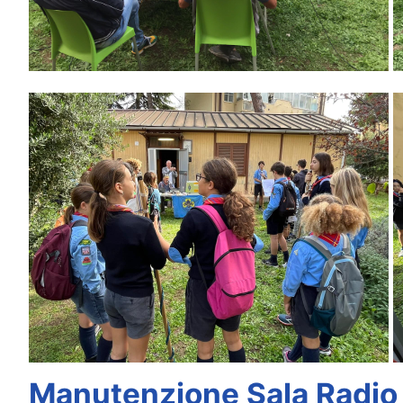
Manutenzione Sala Radio 